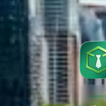
EMBEDDED