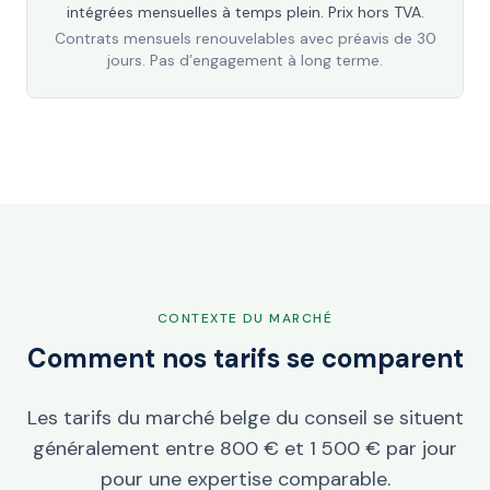
intégrées mensuelles à temps plein. Prix hors TVA.
Contrats mensuels renouvelables avec préavis de 30
jours. Pas d’engagement à long terme.
CONTEXTE DU MARCHÉ
Comment nos tarifs se comparent
Les tarifs du marché belge du conseil se situent
généralement entre 800 € et 1 500 € par jour
pour une expertise comparable.