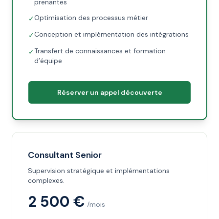
prenantes
Optimisation des processus métier
✓
Conception et implémentation des intégrations
✓
Transfert de connaissances et formation
✓
d’équipe
Réserver un appel découverte
Consultant Senior
Supervision stratégique et implémentations
complexes.
2 500 €
/mois