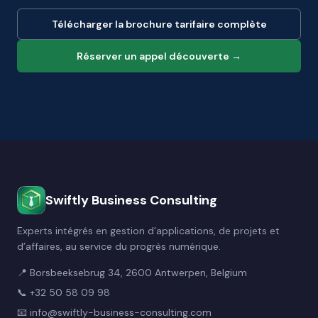
Télécharger la brochure tarifaire complète
Réserver un appel découverte →
Swiftly Business Consulting
Experts intégrés en gestion d’applications, de projets et
d’affaires, au service du progrès numérique.
📍 Borsbeeksebrug 34, 2600 Antwerpen, Belgium
📞
+32 50 58 09 98
📧
info@swiftly-business-consulting.com