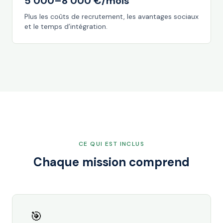
5 000–8 000 €/mois
Plus les coûts de recrutement, les avantages sociaux
et le temps d’intégration.
CE QUI EST INCLUS
Chaque mission comprend
🎯