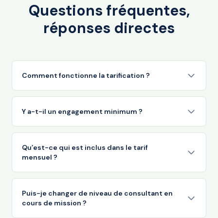
Questions fréquentes,
réponses directes
Comment fonctionne la tarification ?
Y a-t-il un engagement minimum ?
Qu’est-ce qui est inclus dans le tarif
mensuel ?
Puis-je changer de niveau de consultant en
cours de mission ?