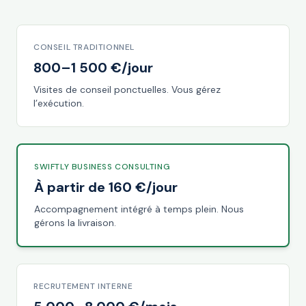
CONSEIL TRADITIONNEL
800–1 500 €/jour
Visites de conseil ponctuelles. Vous gérez
l’exécution.
SWIFTLY BUSINESS CONSULTING
À partir de 160 €/jour
Accompagnement intégré à temps plein. Nous
gérons la livraison.
RECRUTEMENT INTERNE