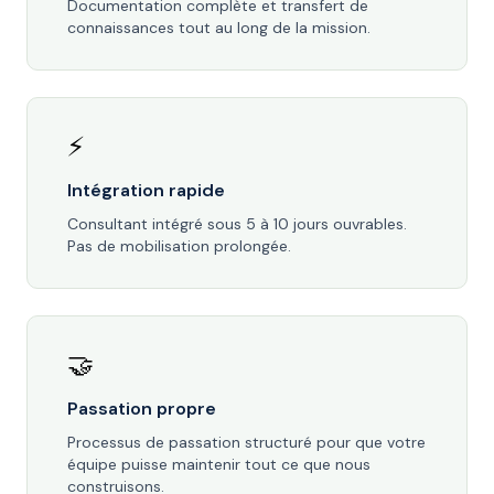
Documentation complète et transfert de
connaissances tout au long de la mission.
⚡
Intégration rapide
Consultant intégré sous 5 à 10 jours ouvrables.
Pas de mobilisation prolongée.
🤝
Passation propre
Processus de passation structuré pour que votre
équipe puisse maintenir tout ce que nous
construisons.