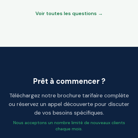
Voir toutes les questions →
Prêt à commencer ?
Téléchargez notre brochure tarifaire complète
ou réservez un appel découverte pour discuter
de vos besoins spécifiques.
Nous acceptons un nombre limité de nouveaux clients
chaque mois.