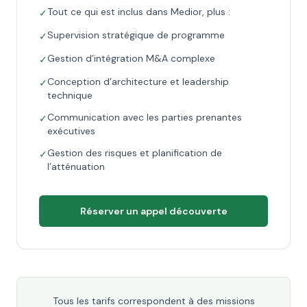
Tout ce qui est inclus dans Medior, plus :
✓
Supervision stratégique de programme
✓
Gestion d’intégration M&A complexe
✓
Conception d’architecture et leadership
✓
technique
Communication avec les parties prenantes
✓
exécutives
Gestion des risques et planification de
✓
l’atténuation
Réserver un appel découverte
Tous les tarifs correspondent à des missions