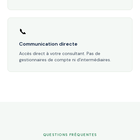
📞
Communication directe
Accès direct à votre consultant. Pas de
gestionnaires de compte ni d’intermédiaires.
QUESTIONS FRÉQUENTES