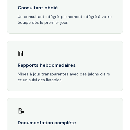
Consultant dédié
Un consultant intégré, pleinement intégré à votre
équipe dès le premier jour.
📊
Rapports hebdomadaires
Mises à jour transparentes avec des jalons clairs
et un suivi des livrables.
📝
Documentation complète