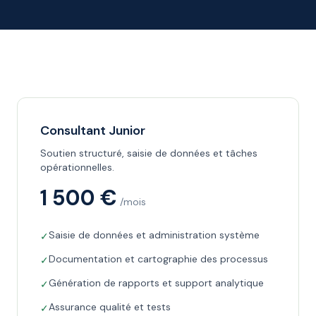
Consultant Junior
Soutien structuré, saisie de données et tâches
opérationnelles.
1 500 €
/mois
Saisie de données et administration système
✓
Documentation et cartographie des processus
✓
Génération de rapports et support analytique
✓
Assurance qualité et tests
✓