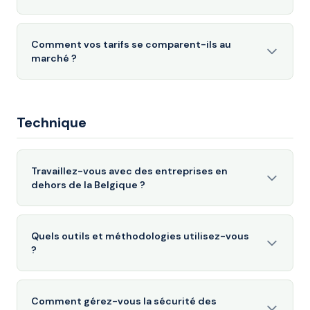
Comment vos tarifs se comparent-ils au
marché ?
Technique
Travaillez-vous avec des entreprises en
dehors de la Belgique ?
Quels outils et méthodologies utilisez-vous
?
Comment gérez-vous la sécurité des