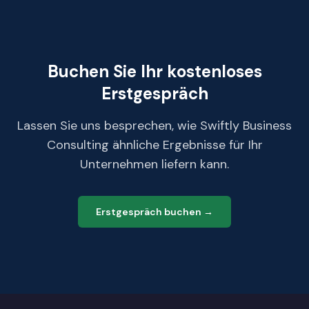
Buchen Sie Ihr kostenloses
Erstgespräch
Lassen Sie uns besprechen, wie Swiftly Business
Consulting ähnliche Ergebnisse für Ihr
Unternehmen liefern kann.
Erstgespräch buchen →