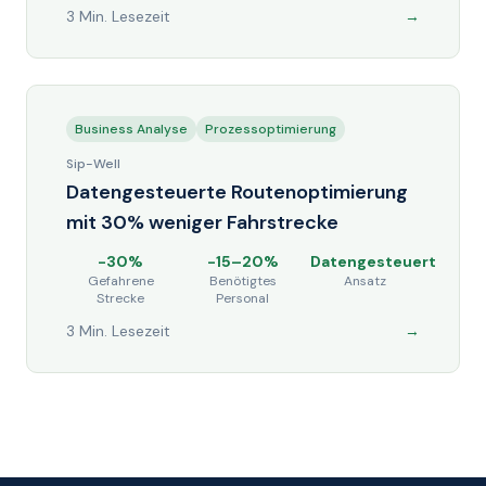
3 Min. Lesezeit
→
Business Analyse
Prozessoptimierung
Sip-Well
Datengesteuerte Routenoptimierung
mit 30% weniger Fahrstrecke
-30%
-15–20%
Datengesteuert
Gefahrene
Benötigtes
Ansatz
Strecke
Personal
3 Min. Lesezeit
→