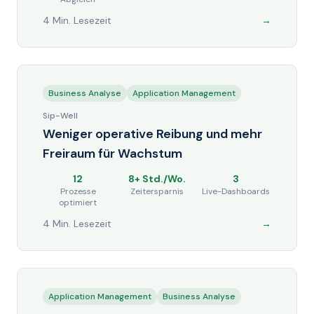
4 Min. Lesezeit
→
Business Analyse
Application Management
Sip-Well
Weniger operative Reibung und mehr
Freiraum für Wachstum
12
8+ Std./Wo.
3
Prozesse
Zeitersparnis
Live-Dashboards
optimiert
4 Min. Lesezeit
→
Application Management
Business Analyse