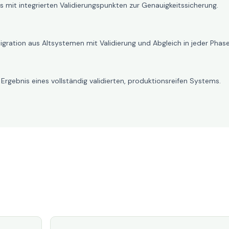
 mit integrierten Validierungspunkten zur Genauigkeitssicherung.
gration aus Altsystemen mit Validierung und Abgleich in jeder Phase
rgebnis eines vollständig validierten, produktionsreifen Systems.