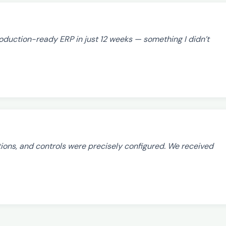
production-ready ERP in just 12 weeks — something I didn’t
tions, and controls were precisely configured. We received