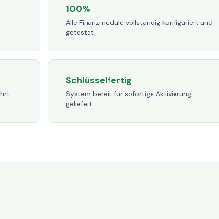
100%
Alle Finanzmodule vollständig konfiguriert und
getestet
Schlüsselfertig
hrt
System bereit für sofortige Aktivierung
geliefert