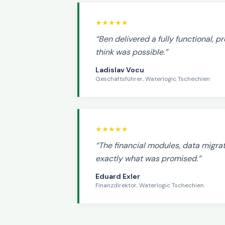
★★★★★
“Ben delivered a fully functional, 
think was possible.”
Ladislav Vocu
Geschäftsführer, Waterlogic Tschechien
★★★★★
“The financial modules, data migra
exactly what was promised.”
Eduard Exler
Finanzdirektor, Waterlogic Tschechien