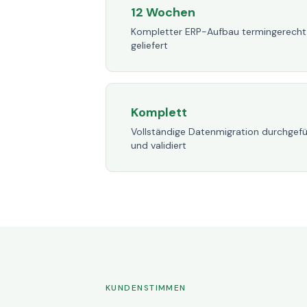
12 Wochen
Kompletter ERP-Aufbau termingerecht
geliefert
Komplett
Vollständige Datenmigration durchgefü
und validiert
KUNDENSTIMMEN