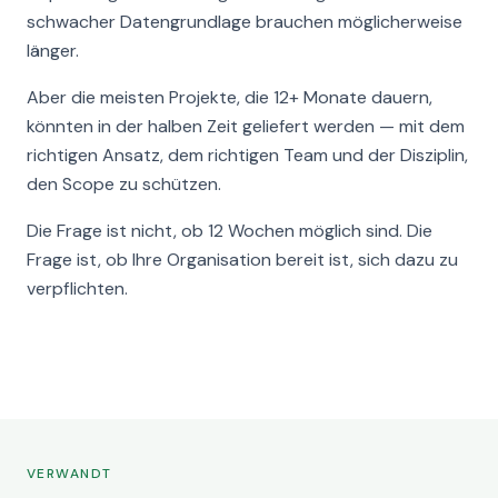
schwacher Datengrundlage brauchen möglicherweise
länger.
Aber die meisten Projekte, die 12+ Monate dauern,
könnten in der halben Zeit geliefert werden — mit dem
richtigen Ansatz, dem richtigen Team und der Disziplin,
den Scope zu schützen.
Die Frage ist nicht, ob 12 Wochen möglich sind. Die
Frage ist, ob Ihre Organisation bereit ist, sich dazu zu
verpflichten.
VERWANDT