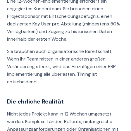
Eine 12-Wochen-Implementierung erfordert ein
engagiertes Kundenteam. Sie brauchen einen
Projektsponsor mit Entscheidungsbefugnis, einen
dedizierten Key User pro Abteilung (mindestens 50%
Verfügbarkeit) und Zugang zu historischen Daten
innerhalb der ersten Woche.
Sie brauchen auch organisatorische Bereitschaft.
Wenn Ihr Team mitten in einer anderen großen
Veränderung steckt, wird das Hinzufügen einer ERP-
Implementierung alle überlasten. Timing ist
entscheidend.
Die ehrliche Realität
Nicht jedes Projekt kann in 12 Wochen umgesetzt
werden. Komplexe Länder-Rollouts, umfangreiche
Anpassungsanforderungen oder Organisationen mit