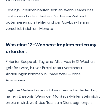
Testing-Schulden häufen sich an, wenn Teams das
Testen ans Ende schieben. Zu diesem Zeitpunkt
potenzieren sich Fehler und der Go-Live-Termin
verschiebt sich um Monate.
Was eine 12-Wochen-Implementierung
erfordert
Fixierter Scope ab Tag eins. Alles, was in 12 Wochen
geliefert wird, ist vor Projektstart vereinbart.
Änderungen kommen in Phase zwei — ohne
Ausnahmen.
Tägliche Meilensteine, nicht wöchentliche. Jeder Tag
hat ein Ergebnis. Wenn der Montags-Meilenstein nicht
erreicht wird, weiß das Team am Dienstagmorgen