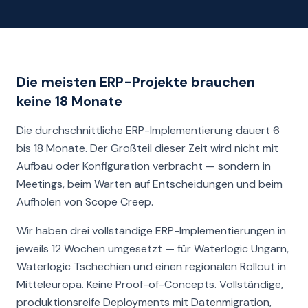
Die meisten ERP-Projekte brauchen
keine 18 Monate
Die durchschnittliche ERP-Implementierung dauert 6
bis 18 Monate. Der Großteil dieser Zeit wird nicht mit
Aufbau oder Konfiguration verbracht — sondern in
Meetings, beim Warten auf Entscheidungen und beim
Aufholen von Scope Creep.
Wir haben drei vollständige ERP-Implementierungen in
jeweils 12 Wochen umgesetzt — für Waterlogic Ungarn,
Waterlogic Tschechien und einen regionalen Rollout in
Mitteleuropa. Keine Proof-of-Concepts. Vollständige,
produktionsreife Deployments mit Datenmigration,