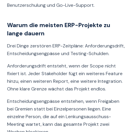
Benutzerschulung und Go-Live-Support.
Warum die meisten ERP-Projekte zu
lange dauern
Drei Dinge zerstören ERP-Zeitpläne: Anforderungsdrift,
Entscheidungsengpässe und Testing-Schulden.
Anforderungsdrift entsteht, wenn der Scope nicht
fixiert ist. Jeder Stakeholder fügt ein weiteres Feature
hinzu, einen weiteren Report, eine weitere Integration.
Ohne klare Grenze wächst das Projekt endlos.
Entscheidungsengpässe entstehen, wenn Freigaben
bei Gremien statt bei Einzelpersonen liegen. Eine
einzelne Person, die auf ein Lenkungsausschuss-
Meeting wartet, kann das gesamte Projekt zwei
Wochen blockieren.