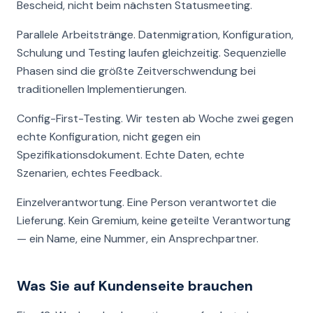
Bescheid, nicht beim nächsten Statusmeeting.
Parallele Arbeitstränge. Datenmigration, Konfiguration,
Schulung und Testing laufen gleichzeitig. Sequenzielle
Phasen sind die größte Zeitverschwendung bei
traditionellen Implementierungen.
Config-First-Testing. Wir testen ab Woche zwei gegen
echte Konfiguration, nicht gegen ein
Spezifikationsdokument. Echte Daten, echte
Szenarien, echtes Feedback.
Einzelverantwortung. Eine Person verantwortet die
Lieferung. Kein Gremium, keine geteilte Verantwortung
— ein Name, eine Nummer, ein Ansprechpartner.
Was Sie auf Kundenseite brauchen