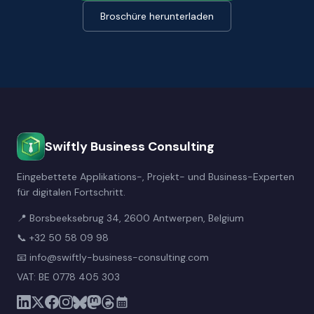
Broschüre herunterladen
Swiftly Business Consulting
Eingebettete Applikations-, Projekt- und Business-Experten
für digitalen Fortschritt.
📍 Borsbeeksebrug 34, 2600 Antwerpen, Belgium
📞
+32 50 58 09 98
📧
info@swiftly-business-consulting.com
VAT: BE 0778 405 303