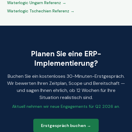
Waterlogic Ungarn Referenz →
Waterlogic Tschechien Referenz →
Planen Sie eine ERP-
Implementierung?
Buchen Sie ein kostenloses 30-Minuten-Erstgespräch.
Wir bewerten Ihren Zeitplan, Scope und Bereitschaft —
und sagen Ihnen ehrlich, ob 12 Wochen für Ihre
Situation realistisch sind.
Aktuell nehmen wir neue Engagements für Q2 2026 an.
Erstgespräch buchen →